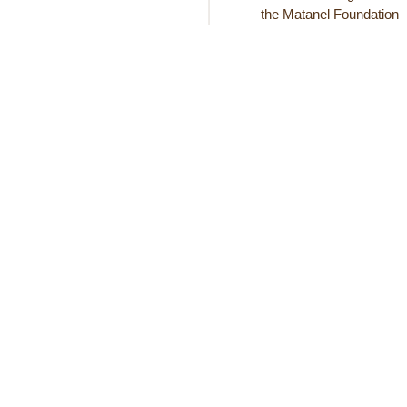
the Matanel Foundation