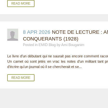
READ MORE
8 APR 2026
NOTE DE LECTURE : 
CONQUERANTS (1928)
Posted in EMID Blog by Ami Bouganim
Le livre d’un débutant qui ne saurait pas encore comment raco
Un carnet où sont jetés en vrac les notes d’un militant tant pr
d’écrire qu'un journal où il se chercherait et se...
READ MORE
P