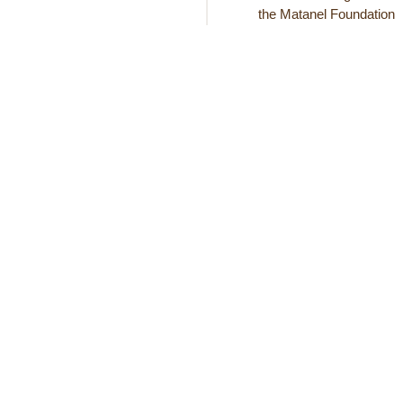
the Matanel Foundation