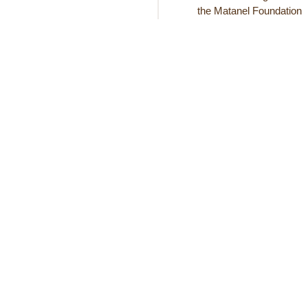
the Matanel Foundation