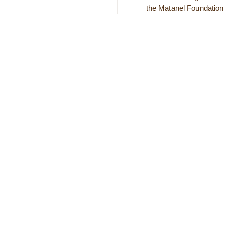
the Matanel Foundation