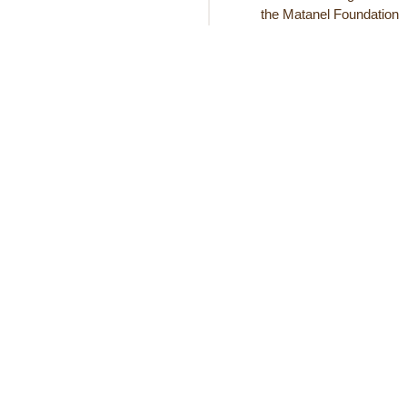
the Matanel Foundation