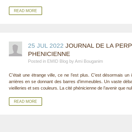
READ MORE
25 JUL 2022
JOURNAL DE LA PERPL
PHENICIENNE
Posted in EMID Blog by Ami Bouganim
C’était une étrange ville, ce ne l’est plus. C’est désormais u
arrières en se donnant des barres d’immeubles. Un vaste déba
vieilleries et ses couleurs. La cité phénicienne de l’avenir que nul 
READ MORE
P