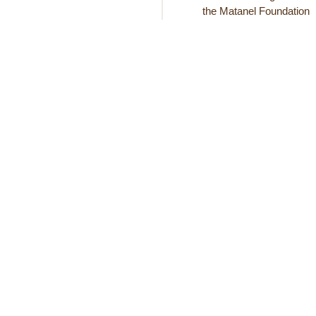
the Matanel Foundation