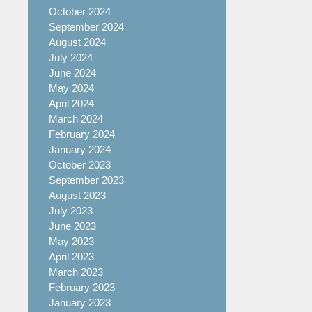
October 2024
September 2024
August 2024
July 2024
June 2024
May 2024
April 2024
March 2024
February 2024
January 2024
October 2023
September 2023
August 2023
July 2023
June 2023
May 2023
April 2023
March 2023
February 2023
January 2023