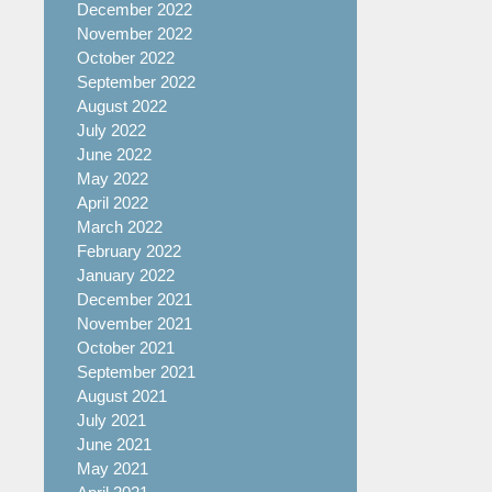
December 2022
November 2022
October 2022
September 2022
August 2022
July 2022
June 2022
May 2022
April 2022
March 2022
February 2022
January 2022
December 2021
November 2021
October 2021
September 2021
August 2021
July 2021
June 2021
May 2021