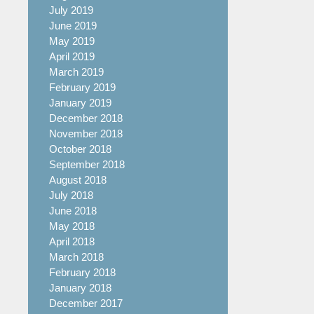
July 2019
June 2019
May 2019
April 2019
March 2019
February 2019
January 2019
December 2018
November 2018
October 2018
September 2018
August 2018
July 2018
June 2018
May 2018
April 2018
March 2018
February 2018
January 2018
December 2017