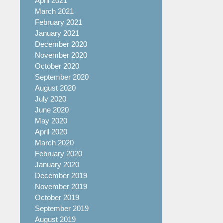
April 2021
March 2021
February 2021
January 2021
December 2020
November 2020
October 2020
September 2020
August 2020
July 2020
June 2020
May 2020
April 2020
March 2020
February 2020
January 2020
December 2019
November 2019
October 2019
September 2019
August 2019