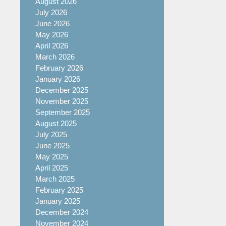
August 2026
July 2026
June 2026
May 2026
April 2026
March 2026
February 2026
January 2026
December 2025
November 2025
September 2025
August 2025
July 2025
June 2025
May 2025
April 2025
March 2025
February 2025
January 2025
December 2024
November 2024