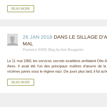
READ MORE
26 JAN 2018
DANS LE SILLAGE D’
MAL
Posted in EMID Blog by Ami Bouganim
Le 11 mai 1960, les services secrets israéliens arrêtaient Ott
Aires. Il avait été l’un des principaux maîtres d’œuvre de l
victimes juives sous le régime nazi. Dix jours plus tard, il fut ach
READ MORE
P