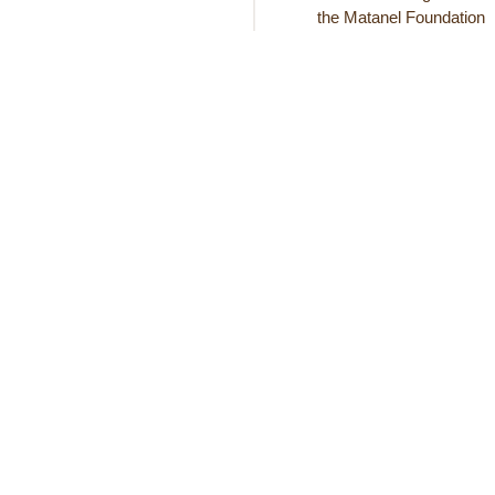
the Matanel Foundation