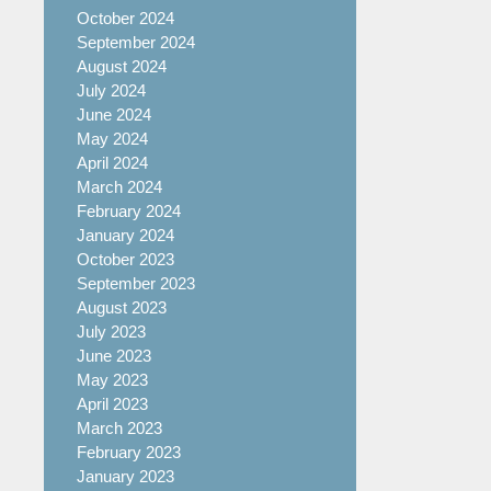
October 2024
September 2024
August 2024
July 2024
June 2024
May 2024
April 2024
March 2024
February 2024
January 2024
October 2023
September 2023
August 2023
July 2023
June 2023
May 2023
April 2023
March 2023
February 2023
January 2023