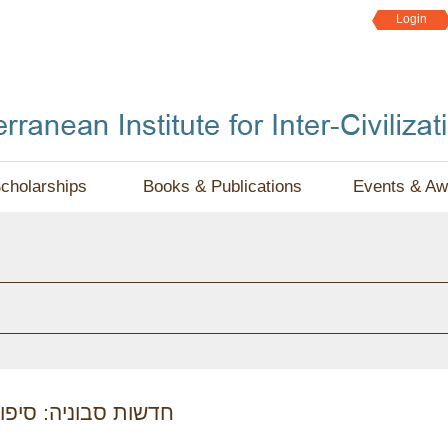
Jump to navigation
Login
cholarships
Books & Publications
Events & Aw
חדשות סבוניה: סיפו