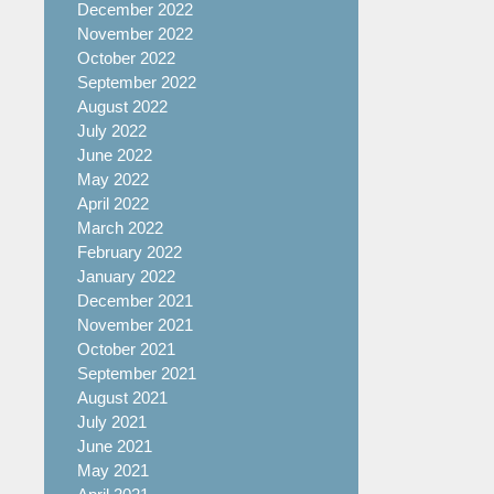
December 2022
November 2022
October 2022
September 2022
August 2022
July 2022
June 2022
May 2022
April 2022
March 2022
February 2022
January 2022
December 2021
November 2021
October 2021
September 2021
August 2021
July 2021
June 2021
May 2021