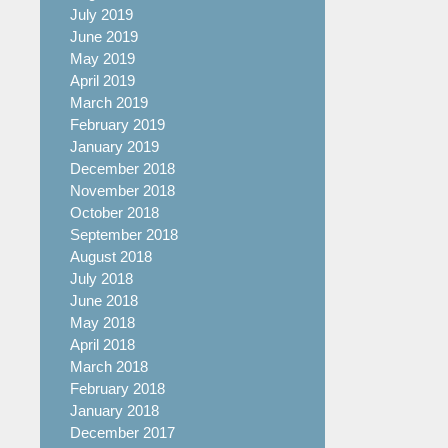
July 2019
June 2019
May 2019
April 2019
March 2019
February 2019
January 2019
December 2018
November 2018
October 2018
September 2018
August 2018
July 2018
June 2018
May 2018
April 2018
March 2018
February 2018
January 2018
December 2017