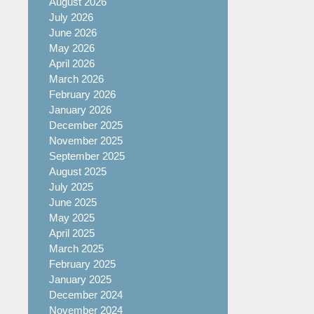
August 2026
July 2026
June 2026
May 2026
April 2026
March 2026
February 2026
January 2026
December 2025
November 2025
September 2025
August 2025
July 2025
June 2025
May 2025
April 2025
March 2025
February 2025
January 2025
December 2024
November 2024