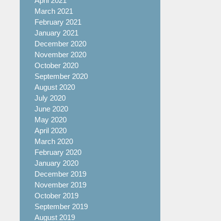
April 2021
March 2021
February 2021
January 2021
December 2020
November 2020
October 2020
September 2020
August 2020
July 2020
June 2020
May 2020
April 2020
March 2020
February 2020
January 2020
December 2019
November 2019
October 2019
September 2019
August 2019