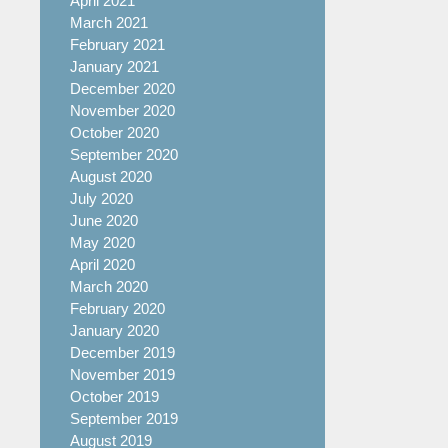
April 2021
March 2021
February 2021
January 2021
December 2020
November 2020
October 2020
September 2020
August 2020
July 2020
June 2020
May 2020
April 2020
March 2020
February 2020
January 2020
December 2019
November 2019
October 2019
September 2019
August 2019