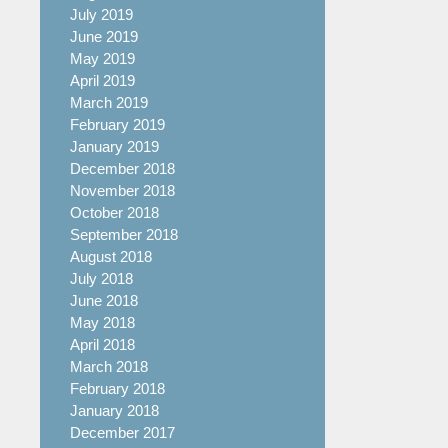
July 2019
June 2019
May 2019
April 2019
March 2019
February 2019
January 2019
December 2018
November 2018
October 2018
September 2018
August 2018
July 2018
June 2018
May 2018
April 2018
March 2018
February 2018
January 2018
December 2017