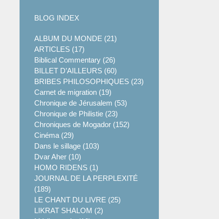
BLOG INDEX
ALBUM DU MONDE (21)
ARTICLES (17)
Biblical Commentary (26)
BILLET D’AILLEURS (60)
BRIBES PHILOSOPHIQUES (23)
Carnet de migration (19)
Chronique de Jérusalem (53)
Chronique de Philistie (23)
Chroniques de Mogador (152)
Cinéma (29)
Dans le sillage (103)
Dvar Aher (10)
HOMO RIDENS (1)
JOURNAL DE LA PERPLEXITÉ
(189)
LE CHANT DU LIVRE (25)
LIKRAT SHALOM (2)