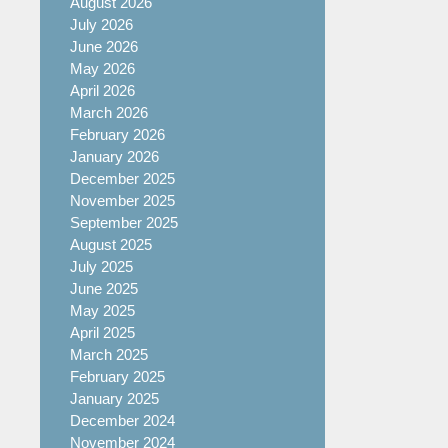
August 2026
July 2026
June 2026
May 2026
April 2026
March 2026
February 2026
January 2026
December 2025
November 2025
September 2025
August 2025
July 2025
June 2025
May 2025
April 2025
March 2025
February 2025
January 2025
December 2024
November 2024