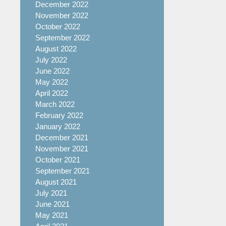
December 2022
November 2022
October 2022
September 2022
August 2022
July 2022
June 2022
May 2022
April 2022
March 2022
February 2022
January 2022
December 2021
November 2021
October 2021
September 2021
August 2021
July 2021
June 2021
May 2021