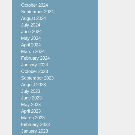
October 2024
September 2024
August 2024
July 2024
June 2024
May 2024
April 2024
March 2024
February 2024
January 2024
October 2023
September 2023
August 2023
July 2023
June 2023
May 2023
April 2023
March 2023
February 2023
January 2023