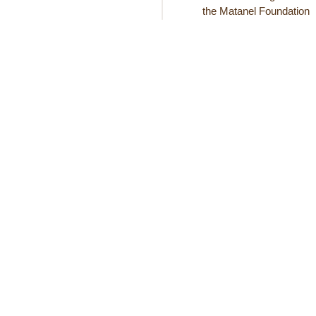
the Matanel Foundation