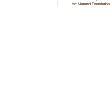
the Matanel Foundation