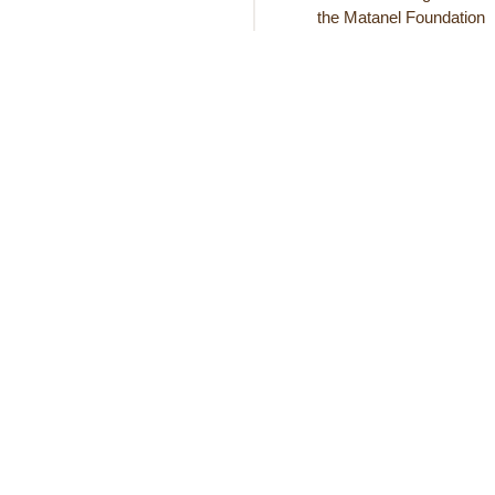
the Matanel Foundation