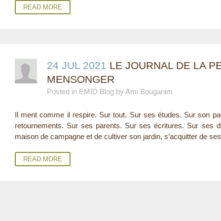
READ MORE
24 JUL 2021
LE JOURNAL DE LA P
MENSONGER
Posted in EMID Blog by Ami Bouganim
Il ment comme il respire. Sur tout. Sur ses études. Sur son p
retournements. Sur ses parents. Sur ses écritures. Sur ses dé
maison de campagne et de cultiver son jardin, s’acquitter de ses 
READ MORE
P