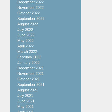
December 2022
November 2022
October 2022
September 2022
August 2022
July 2022
June 2022
May 2022
April 2022
March 2022
February 2022
January 2022
December 2021
November 2021
October 2021
September 2021
August 2021
July 2021
June 2021
May 2021