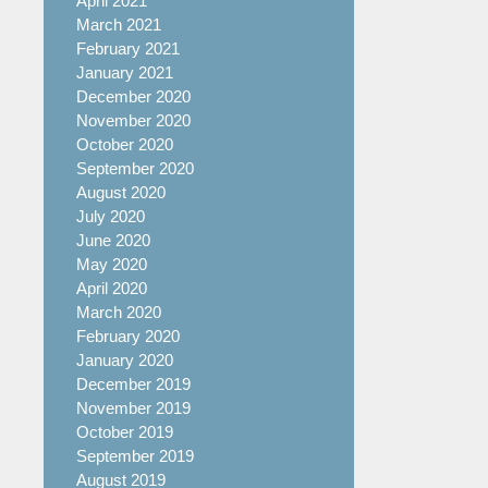
April 2021
March 2021
February 2021
January 2021
December 2020
November 2020
October 2020
September 2020
August 2020
July 2020
June 2020
May 2020
April 2020
March 2020
February 2020
January 2020
December 2019
November 2019
October 2019
September 2019
August 2019