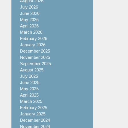
August 2026
July 2026
June 2026
May 2026
April 2026
March 2026
February 2026
January 2026
December 2025
November 2025
September 2025
August 2025
July 2025
June 2025
May 2025
April 2025
March 2025
February 2025
January 2025
December 2024
November 2024