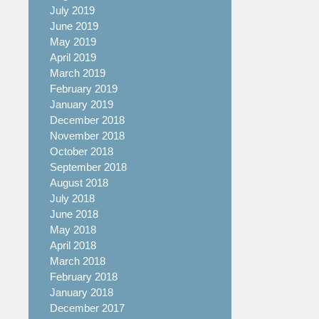
July 2019
June 2019
May 2019
April 2019
March 2019
February 2019
January 2019
December 2018
November 2018
October 2018
September 2018
August 2018
July 2018
June 2018
May 2018
April 2018
March 2018
February 2018
January 2018
December 2017