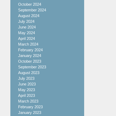
October 2024
September 2024
August 2024
July 2024
June 2024
May 2024
April 2024
March 2024
February 2024
January 2024
October 2023
September 2023
August 2023
July 2023
June 2023
May 2023
April 2023
March 2023
February 2023
January 2023