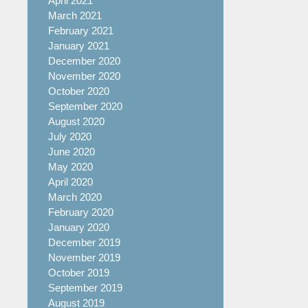
April 2021
March 2021
February 2021
January 2021
December 2020
November 2020
October 2020
September 2020
August 2020
July 2020
June 2020
May 2020
April 2020
March 2020
February 2020
January 2020
December 2019
November 2019
October 2019
September 2019
August 2019