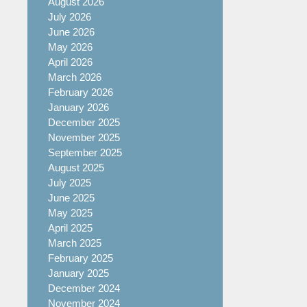
August 2026
July 2026
June 2026
May 2026
April 2026
March 2026
February 2026
January 2026
December 2025
November 2025
September 2025
August 2025
July 2025
June 2025
May 2025
April 2025
March 2025
February 2025
January 2025
December 2024
November 2024