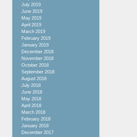
July 2019
June 2019
May 2019
April 2019
March 2019
February 2019
January 2019
December 2018
November 2018
October 2018
September 2018
August 2018
July 2018
June 2018
May 2018
April 2018
March 2018
February 2018
January 2018
December 2017