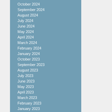
October 2024
September 2024
August 2024
July 2024
June 2024
May 2024
April 2024
March 2024
February 2024
January 2024
October 2023
September 2023
August 2023
July 2023
June 2023
May 2023
April 2023
March 2023
February 2023
January 2023