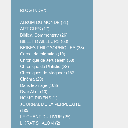
BLOG INDEX
ALBUM DU MONDE (21)
ARTICLES (17)
Biblical Commentary (26)
BILLET D’AILLEURS (60)
BRIBES PHILOSOPHIQUES (23)
Carnet de migration (19)
Chronique de Jérusalem (53)
Chronique de Philistie (23)
Chroniques de Mogador (152)
Cinéma (29)
Dans le sillage (103)
Dvar Aher (10)
HOMO RIDENS (1)
JOURNAL DE LA PERPLEXITÉ
(189)
LE CHANT DU LIVRE (25)
LIKRAT SHALOM (2)