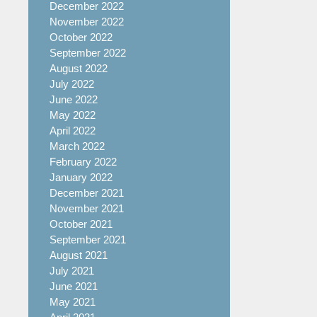
December 2022
November 2022
October 2022
September 2022
August 2022
July 2022
June 2022
May 2022
April 2022
March 2022
February 2022
January 2022
December 2021
November 2021
October 2021
September 2021
August 2021
July 2021
June 2021
May 2021