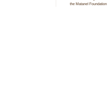
the Matanel Foundation