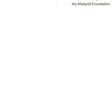
the Matanel Foundation