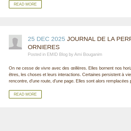
READ MORE
25 DEC 2025
JOURNAL DE LA PERP
ORNIERES
Posted in EMID Blog by Ami Bouganim
On ne cesse de vivre avec des œillères. Elles bornent nos hori
êtres, les choses et leurs interactions. Certaines persistent à vi
rencontre, d’une route, d’une page. Elles sont alors remplacées 
READ MORE
P