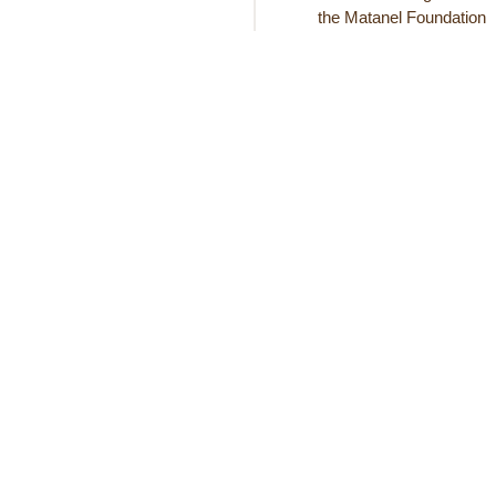
the Matanel Foundation